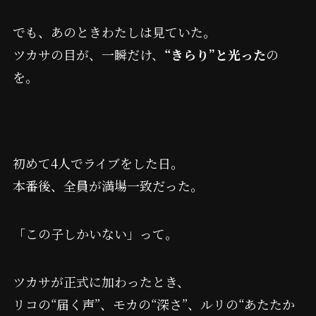
でも、あのときわたしは見ていた。
ツカサの目が、一瞬だけ、
“きらり”と光った
の
を。
初めて4人でライブをした日。
本番後、全員が満場一致だった。
「この子しかいない」って。
ツカサが正式に加わったとき、
リコの“届く声”、モカの“深さ”、ルリの“あたたか