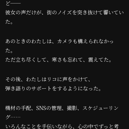
ど──
彼女の声だけが、街のノイズを突き抜けて響いてい
た。
あのときのわたしは、カメラも構えられなかっ
た。
ただ立ち尽くして、寒さも忘れて、震えてた。
その後、わたしはリコに声をかけて、
弾き語りのサポートをするようになった。
機材の手配、SNSの管理、撮影、スケジューリン
グ……
いろんなことを手伝いながら、心の中でずっと考