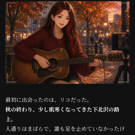
最初に出会ったのは、リコだった。
秋の終わり、少し肌寒くなってきた下北沢の路
上
。
人通りはまばらで、誰も足を止めていなかったけ