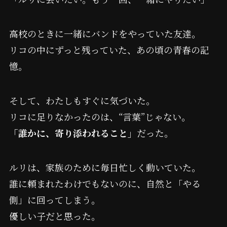
高校のときに一緒にバンドをやっていた友達。
リコの中にずっと残っていた、あの頃の青春の記
憶。
そして、わたしもすぐに気づいた。
リコに足りなかったのは、“言葉”じゃない。
「誰かに、寄り添われること」
だった。
ルリは、家族のために毎日忙しく動いていた。
誰に頼まれたわけでもないのに、自然と「やる
側」に回ってしまう。
優しい子だと思った。