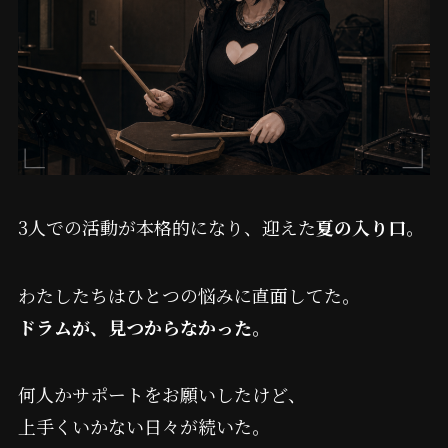
3人での活動が本格的になり、迎えた
夏の入り口
。
わたしたちはひとつの悩みに直面してた。
ドラムが、見つからなかった。
何人かサポートをお願いしたけど、
上手くいかない日々が続いた。