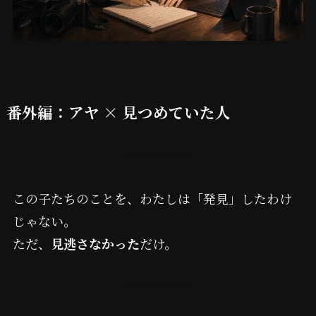
番外編：アヤ × 見つめていた人
この子たちのことを、わたしは「発見」したわけ
じゃない。
ただ、
見逃さなかった
だけ。