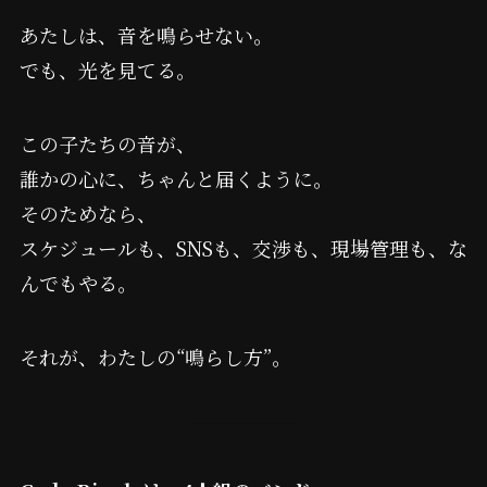
あたしは、音を鳴らせない。
でも、光を見てる。
この子たちの音が、
誰かの心に、ちゃんと届くように。
そのためなら、
スケジュールも、SNSも、交渉も、現場管理も、な
んでもやる。
それが、わたしの“鳴らし方”。