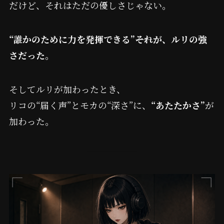
だけど、それはただの優しさじゃない。
“誰かのために力を発揮できる”――それが、ルリの強
さだった。
そしてルリが加わったとき、
リコの“届く声”とモカの“深さ”に、
“あたたかさ”
が
加わった。