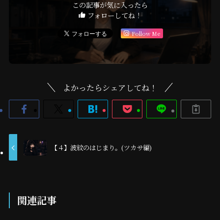
この記事が気に入ったら
フォローしてね！
Follow Me
よかったらシェアしてね！
【４】波紋のはじまり。(ツカサ編)
関連記事