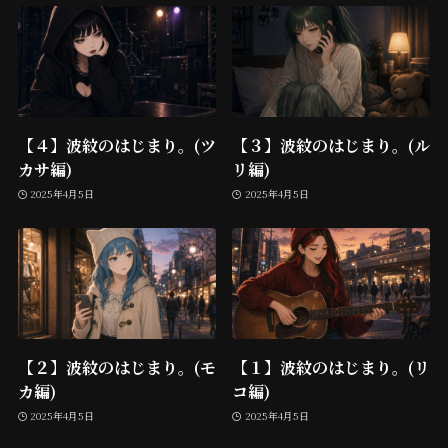
【４】波紋のはじまり。(ツ
【３】波紋のはじまり。(ル
カサ編)
リ編)
2025年4月5日
2025年4月5日
【２】波紋のはじまり。(モ
【１】波紋のはじまり。(リ
カ編)
コ編)
2025年4月5日
2025年4月5日