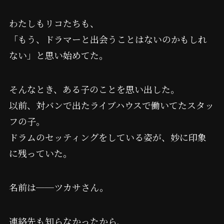
わたしもリコたちも、
「もう、ドラマーと出会うことはないのかもしれ
ない」と思い始めてた。
そんなとき、ある子のことを思い出した。
以前、対バンで出たライブハウスで働いてたスタッ
フの子。
ドラムのセッティングをしている姿が、妙に印象
に残っていた。
名前は──ツカサさん。
連絡先も知らなかったから、