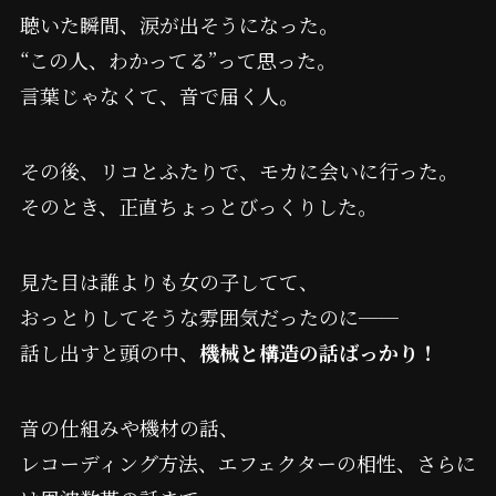
聴いた瞬間、涙が出そうになった。
“この人、わかってる”って思った。
言葉じゃなくて、音で届く人。
その後、リコとふたりで、モカに会いに行った。
そのとき、正直ちょっとびっくりした。
見た目は誰よりも女の子してて、
おっとりしてそうな雰囲気だったのに──
話し出すと頭の中、
機械と構造の話ばっかり！
音の仕組みや機材の話、
レコーディング方法、エフェクターの相性、さらに