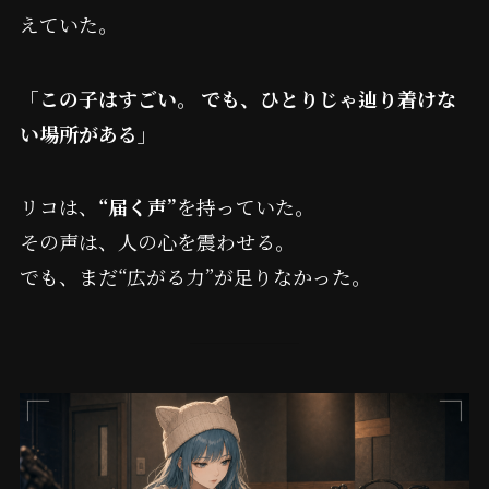
えていた。
「この子はすごい。 でも、ひとりじゃ辿り着けな
い場所がある」
リコは、
“届く声”
を持っていた。
その声は、人の心を震わせる。
でも、まだ“広がる力”が足りなかった。