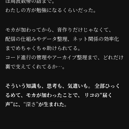
は周波数帯の話まで。
わたしの方が勉強になるくらいだった。
モカが加わってから、音作りだけじゃなくて、
配信の仕組みやデータ整理、ネット関係の効率化
までめちゃくちゃ助けられてる。
コード進行の管理やアーカイブ整理まで、どれだけ
裏で支えてくれてるか…。
そういう知識も、思考も、気遣いも。 全部ひっく
るめて、モカが加わったことで、 リコの“届く
声”に、
“深さ”
が生まれた。