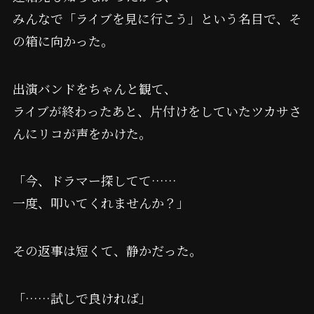
みんなで「ライブを見に行こう」という名目で、そ
の箱に向かった。
出演バンドをちゃんと観て、
ライブが終わったあと、片付けをしていたツカサさ
んにリコが声をかけた。
「今、ドラマー探してて……
一度、叩いてくれませんか？」
その返事は短くて、静かだった。
「……試しで良ければ」