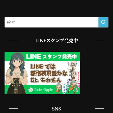
LINEスタンプ発売中
SNS