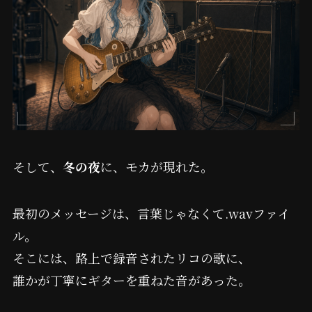
そして、
冬の夜
に、モカが現れた。
最初のメッセージは、言葉じゃなくて.wavファイ
ル。
そこには、路上で録音されたリコの歌に、
誰かが丁寧にギターを重ねた音があった。