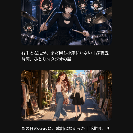
右手と左足が、まだ同じ小節にいない｜深夜五
時間、ひとりスタジオの話
あの日の.wavに、歌詞はなかった｜下北沢、リ