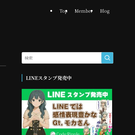
Top
Member
Blog
LINEスタンプ発売中