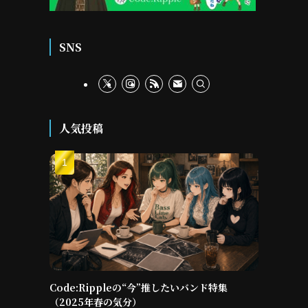
SNS
人気投稿
Code:Rippleの“今”推したいバンド特集
（2025年春の気分）